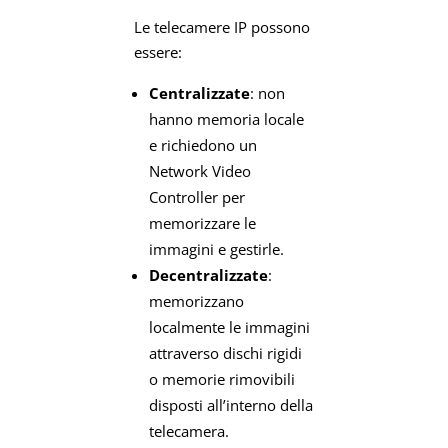
Le telecamere IP possono
essere:
Centralizzate
: non
hanno memoria locale
e richiedono un
Network Video
Controller per
memorizzare le
immagini e gestirle.
Decentralizzate
:
memorizzano
localmente le immagini
attraverso dischi rigidi
o memorie rimovibili
disposti all’interno della
telecamera.