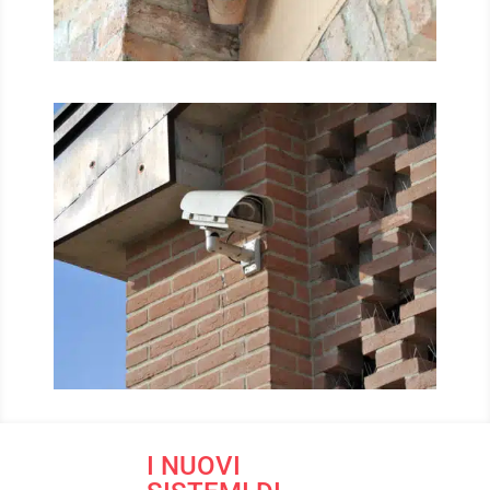
I NUOVI