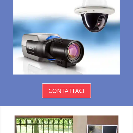
CONTATTACI