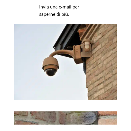
Invia una e-mail per
saperne di più.