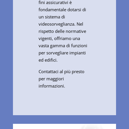
fini assicurativi è
fondamentale dotarsi di
un sistema di
videosorveglianza. Nel
rispetto delle normative
vigenti, offriamo una
vasta gamma di funzioni
per sorvegliare impianti
ed edifici.
Contattaci al più presto
per maggiori
informazioni.