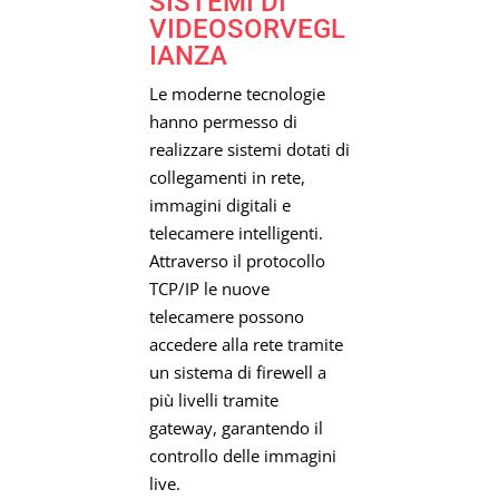
SISTEMI DI
VIDEOSORVEGL
IANZA
Le moderne tecnologie
hanno permesso di
realizzare sistemi dotati di
collegamenti in rete,
immagini digitali e
telecamere intelligenti.
Attraverso il protocollo
TCP/IP le nuove
telecamere possono
accedere alla rete tramite
un sistema di firewell a
più livelli tramite
gateway, garantendo il
controllo delle immagini
live.