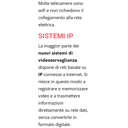
Molte telecamere sono
wifi e non richiedono il
collegamento alla rete
elettrica.
SISTEMI IP
La maggior parte dei
nuovi sistemi di
videosorveglianza
dispone di reti basate su
IP
connesse a Internet. Si
riesce in questo modo a
registrare e memorizzare
video e a trasmettere
informazioni
direttamente su rete dati,
senza convertirle in
formato digitale.