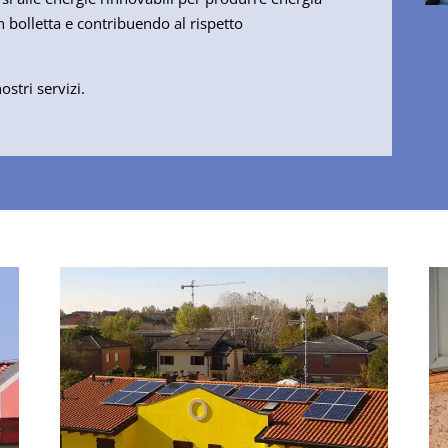
bolletta e contribuendo al rispetto
ostri servizi.