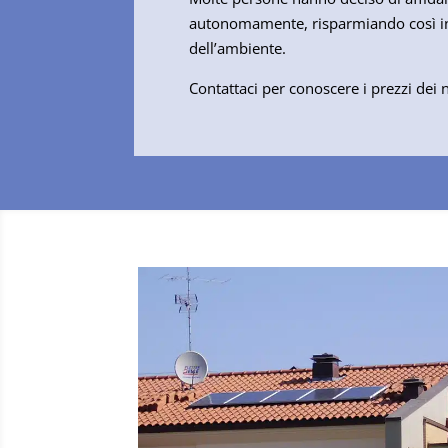
autonomamente, risparmiando così in 
dell’ambiente.
Contattaci per conoscere i prezzi dei n