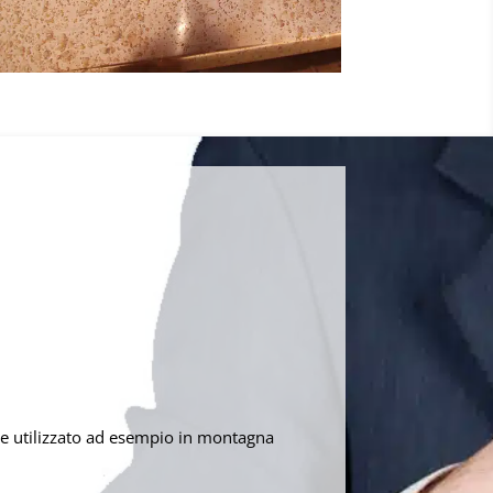
iene utilizzato ad esempio in montagna