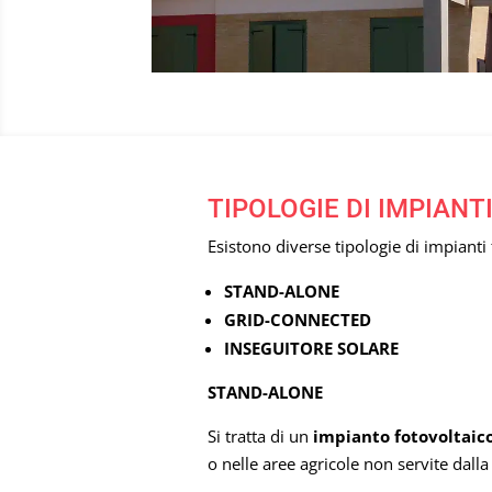
TIPOLOGIE DI IMPIANT
Esistono diverse tipologie di impianti 
STAND-ALONE
GRID-CONNECTED
INSEGUITORE SOLARE
STAND-ALONE
Si tratta di un
impianto fotovoltaic
o nelle aree agricole non servite dalla 