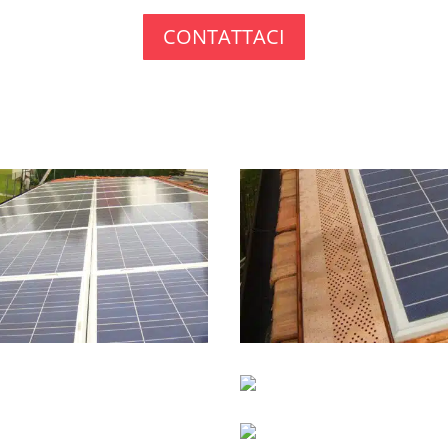
CONTATTACI