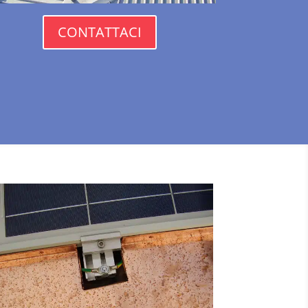
CONTATTACI