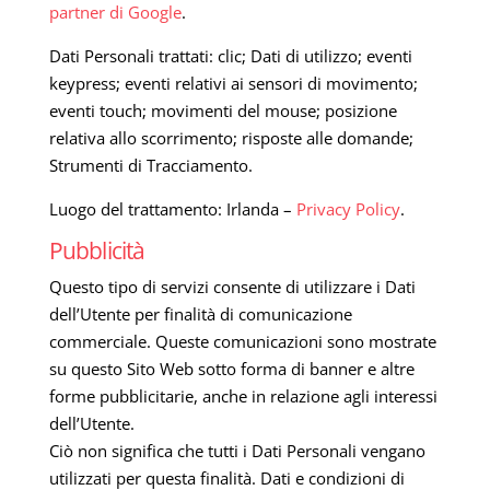
partner di Google
.
Dati Personali trattati: clic; Dati di utilizzo; eventi
keypress; eventi relativi ai sensori di movimento;
eventi touch; movimenti del mouse; posizione
relativa allo scorrimento; risposte alle domande;
Strumenti di Tracciamento.
Luogo del trattamento: Irlanda –
Privacy Policy
.
Pubblicità
Questo tipo di servizi consente di utilizzare i Dati
dell’Utente per finalità di comunicazione
commerciale. Queste comunicazioni sono mostrate
su questo Sito Web sotto forma di banner e altre
forme pubblicitarie, anche in relazione agli interessi
dell’Utente.
Ciò non significa che tutti i Dati Personali vengano
utilizzati per questa finalità. Dati e condizioni di