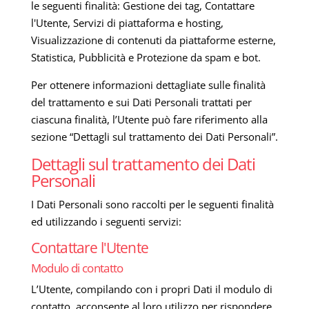
le seguenti finalità: Gestione dei tag, Contattare
l'Utente, Servizi di piattaforma e hosting,
Visualizzazione di contenuti da piattaforme esterne,
Statistica, Pubblicità e Protezione da spam e bot.
Per ottenere informazioni dettagliate sulle finalità
del trattamento e sui Dati Personali trattati per
ciascuna finalità, l’Utente può fare riferimento alla
sezione “Dettagli sul trattamento dei Dati Personali”.
Dettagli sul trattamento dei Dati
Personali
I Dati Personali sono raccolti per le seguenti finalità
ed utilizzando i seguenti servizi:
Contattare l'Utente
Modulo di contatto
L’Utente, compilando con i propri Dati il modulo di
contatto, acconsente al loro utilizzo per rispondere