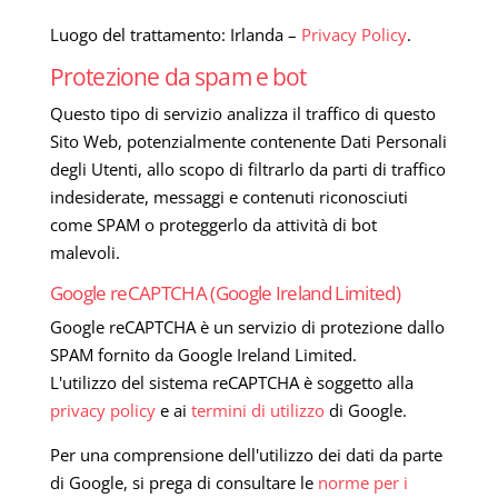
Luogo del trattamento: Irlanda –
Privacy Policy
.
Protezione da spam e bot
Questo tipo di servizio analizza il traffico di questo
Sito Web, potenzialmente contenente Dati Personali
degli Utenti, allo scopo di filtrarlo da parti di traffico
indesiderate, messaggi e contenuti riconosciuti
come SPAM o proteggerlo da attività di bot
malevoli.
Google reCAPTCHA (Google Ireland Limited)
Google reCAPTCHA è un servizio di protezione dallo
SPAM fornito da Google Ireland Limited.
L'utilizzo del sistema reCAPTCHA è soggetto alla
privacy policy
e ai
termini di utilizzo
di Google.
Per una comprensione dell'utilizzo dei dati da parte
di Google, si prega di consultare le
norme per i