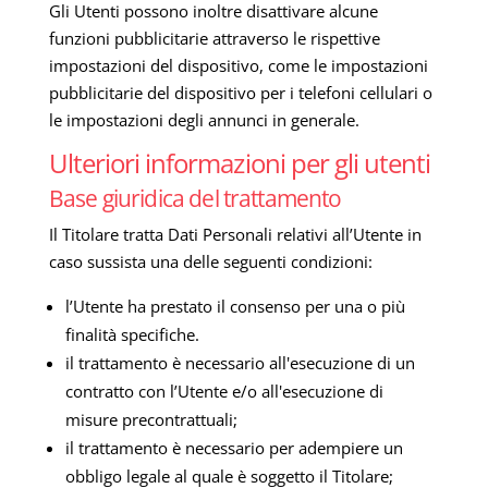
Gli Utenti possono inoltre disattivare alcune
funzioni pubblicitarie attraverso le rispettive
impostazioni del dispositivo, come le impostazioni
pubblicitarie del dispositivo per i telefoni cellulari o
le impostazioni degli annunci in generale.
Ulteriori informazioni per gli utenti
Base giuridica del trattamento
Il Titolare tratta Dati Personali relativi all’Utente in
caso sussista una delle seguenti condizioni:
l’Utente ha prestato il consenso per una o più
finalità specifiche.
il trattamento è necessario all'esecuzione di un
contratto con l’Utente e/o all'esecuzione di
misure precontrattuali;
il trattamento è necessario per adempiere un
obbligo legale al quale è soggetto il Titolare;