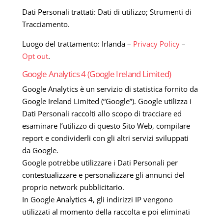
Dati Personali trattati: Dati di utilizzo; Strumenti di
Tracciamento.
Luogo del trattamento: Irlanda –
Privacy Policy
–
Opt out
.
Google Analytics 4 (Google Ireland Limited)
Google Analytics è un servizio di statistica fornito da
Google Ireland Limited (“Google”). Google utilizza i
Dati Personali raccolti allo scopo di tracciare ed
esaminare l’utilizzo di questo Sito Web, compilare
report e condividerli con gli altri servizi sviluppati
da Google.
Google potrebbe utilizzare i Dati Personali per
contestualizzare e personalizzare gli annunci del
proprio network pubblicitario.
In Google Analytics 4, gli indirizzi IP vengono
utilizzati al momento della raccolta e poi eliminati