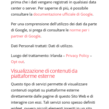
prima che i dati vengano registrati in qualsiasi data
center o server. Per saperne di più, è possibile
consultare la
documentazione ufficiale di Google
.
Per una comprensione dell'utilizzo dei dati da parte
di Google, si prega di consultare le
norme per i
partner di Google
.
Dati Personali trattati: Dati di utilizzo.
Luogo del trattamento: Irlanda –
Privacy Policy
–
Opt out
.
Visualizzazione di contenuti da
piattaforme esterne
Questo tipo di servizi permette di visualizzare
contenuti ospitati su piattaforme esterne
direttamente dalle pagine di questo Sito Web e di
interagire con essi. Tali servizi sono spesso definiti
widget, ovvero piccoli elementi inseriti in un sito