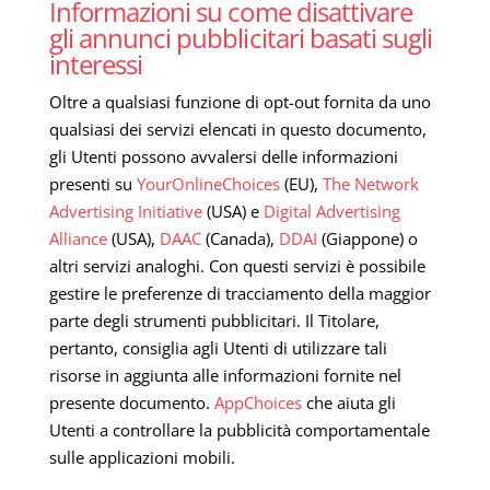
Informazioni su come disattivare
gli annunci pubblicitari basati sugli
interessi
Oltre a qualsiasi funzione di opt-out fornita da uno
qualsiasi dei servizi elencati in questo documento,
gli Utenti possono avvalersi delle informazioni
presenti su
YourOnlineChoices
(EU),
The Network
Advertising Initiative
(USA) e
Digital Advertising
Alliance
(USA),
DAAC
(Canada),
DDAI
(Giappone) o
altri servizi analoghi. Con questi servizi è possibile
gestire le preferenze di tracciamento della maggior
parte degli strumenti pubblicitari. Il Titolare,
pertanto, consiglia agli Utenti di utilizzare tali
risorse in aggiunta alle informazioni fornite nel
presente documento.
AppChoices
che aiuta gli
Utenti a controllare la pubblicità comportamentale
sulle applicazioni mobili.