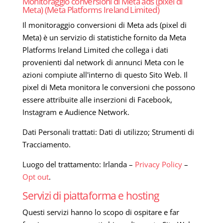
Monitoraggio conversioni di Meta ads (pixel di
Meta) (Meta Platforms Ireland Limited)
Il monitoraggio conversioni di Meta ads (pixel di
Meta) è un servizio di statistiche fornito da Meta
Platforms Ireland Limited che collega i dati
provenienti dal network di annunci Meta con le
azioni compiute all'interno di questo Sito Web. Il
pixel di Meta monitora le conversioni che possono
essere attribuite alle inserzioni di Facebook,
Instagram e Audience Network.
Dati Personali trattati: Dati di utilizzo; Strumenti di
Tracciamento.
Luogo del trattamento: Irlanda –
Privacy Policy
–
Opt out
.
Servizi di piattaforma e hosting
Questi servizi hanno lo scopo di ospitare e far