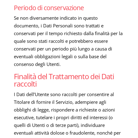
Periodo di conservazione
Se non diversamente indicato in questo
documento, i Dati Personali sono trattati e
conservati per il tempo richiesto dalla finalità per la
quale sono stati raccolti e potrebbero essere
conservati per un periodo più lungo a causa di
eventuali obbligazioni legali o sulla base del
consenso degli Utenti.
Finalità del Trattamento dei Dati
raccolti
I Dati dell’Utente sono raccolti per consentire al
Titolare di fornire il Servizio, adempiere agli
obblighi di legge, rispondere a richieste o azioni
esecutive, tutelare i propri diritti ed interessi (o
quelli di Utenti o di terze parti), individuare
eventuali attività dolose o fraudolente, nonché per