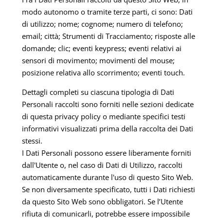
modo autonomo o tramite terze parti, ci sono: Dati
di utilizzo; nome; cognome; numero di telefono;
email; città; Strumenti di Tracciamento; risposte alle
domande; clic; eventi keypress; eventi relativi ai
sensori di movimento; movimenti del mouse;
posizione relativa allo scorrimento; eventi touch.
Dettagli completi su ciascuna tipologia di Dati
Personali raccolti sono forniti nelle sezioni dedicate
di questa privacy policy o mediante specifici testi
informativi visualizzati prima della raccolta dei Dati
stessi.
I Dati Personali possono essere liberamente forniti
dall'Utente o, nel caso di Dati di Utilizzo, raccolti
automaticamente durante l'uso di questo Sito Web.
Se non diversamente specificato, tutti i Dati richiesti
da questo Sito Web sono obbligatori. Se l’Utente
rifiuta di comunicarli, potrebbe essere impossibile