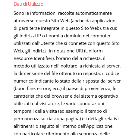
Dati di Utilizzo
Sono le informazioni raccolte automaticamente
attraverso questo Sito Web (anche da applicazioni
di parti terze integrate in questo Sito Web), tra cui:
gli indirizzi IP o i nomi a dominio dei computer
utilizzati dall’Utente che si connette con questo Sito
Web, gli indirizzi in notazione URI (Uniform
Resource Identifier), l’orario della richiesta, il
metodo utilizzato nell’inoltrare la richiesta al server,
la dimensione del file ottenuto in risposta, il codice
numerico indicante lo stato della risposta dal server
(buon fine, errore, ecc.) il paese di provenienza, le
caratteristiche del browser e del sistema operativo
utilizzati dal visitatore, le varie connotazioni
temporali della visita (ad esempio il tempo di
permanenza su ciascuna pagina) e i dettagli relativi
all’itinerario seguito all’interno dell’Applicazione,
con particolare riferimento alla sequenza delle