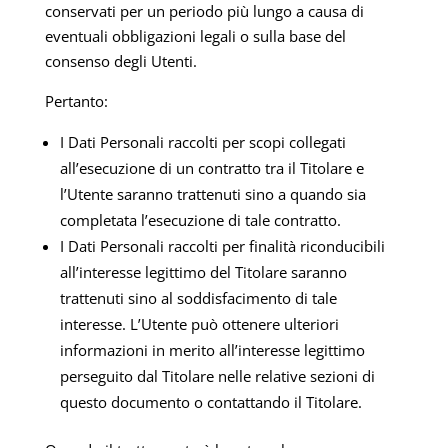
conservati per un periodo più lungo a causa di
eventuali obbligazioni legali o sulla base del
consenso degli Utenti.
Pertanto:
I Dati Personali raccolti per scopi collegati
all’esecuzione di un contratto tra il Titolare e
l’Utente saranno trattenuti sino a quando sia
completata l’esecuzione di tale contratto.
I Dati Personali raccolti per finalità riconducibili
all’interesse legittimo del Titolare saranno
trattenuti sino al soddisfacimento di tale
interesse. L’Utente può ottenere ulteriori
informazioni in merito all’interesse legittimo
perseguito dal Titolare nelle relative sezioni di
questo documento o contattando il Titolare.