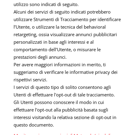
utilizzo sono indicati di seguito.
Alcuni dei servizi di seguito indicati potrebbero
utilizzare Strumenti di Tracciamento per identificare
l’Utente, o utilizzare la tecnica del behavioral
retargeting, ossia visualizzare annunci pubblicitari
personalizzati in base agli interessi e al
comportamento dell’Utente, o misurare le
prestazioni degli annunci.
Per avere maggiori informazioni in merito, ti
suggeriamo di verificare le informative privacy dei
rispettivi servizi.
I servizi di questo tipo di solito consentono agli
Utenti di effettuare l'opt-out di tale tracciamento.
Gli Utenti possono conoscere il modo in cui
effettuare l'opt-out alla pubblicità basata sugli
interessi visitando la relativa sezione di opt-out in
questo documento.