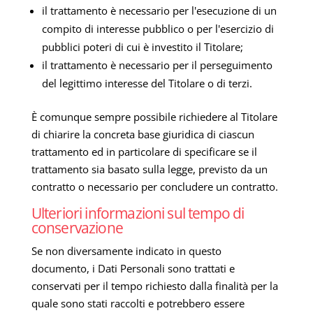
il trattamento è necessario per l'esecuzione di un
compito di interesse pubblico o per l'esercizio di
pubblici poteri di cui è investito il Titolare;
il trattamento è necessario per il perseguimento
del legittimo interesse del Titolare o di terzi.
È comunque sempre possibile richiedere al Titolare
di chiarire la concreta base giuridica di ciascun
trattamento ed in particolare di specificare se il
trattamento sia basato sulla legge, previsto da un
contratto o necessario per concludere un contratto.
Ulteriori informazioni sul tempo di
conservazione
Se non diversamente indicato in questo
documento, i Dati Personali sono trattati e
conservati per il tempo richiesto dalla finalità per la
quale sono stati raccolti e potrebbero essere