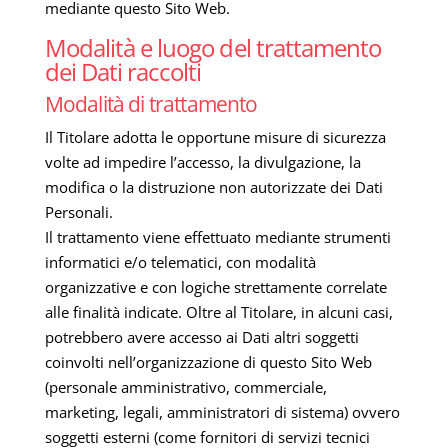
mediante questo Sito Web.
Modalità e luogo del trattamento
dei Dati raccolti
Modalità di trattamento
Il Titolare adotta le opportune misure di sicurezza
volte ad impedire l’accesso, la divulgazione, la
modifica o la distruzione non autorizzate dei Dati
Personali.
Il trattamento viene effettuato mediante strumenti
informatici e/o telematici, con modalità
organizzative e con logiche strettamente correlate
alle finalità indicate. Oltre al Titolare, in alcuni casi,
potrebbero avere accesso ai Dati altri soggetti
coinvolti nell’organizzazione di questo Sito Web
(personale amministrativo, commerciale,
marketing, legali, amministratori di sistema) ovvero
soggetti esterni (come fornitori di servizi tecnici