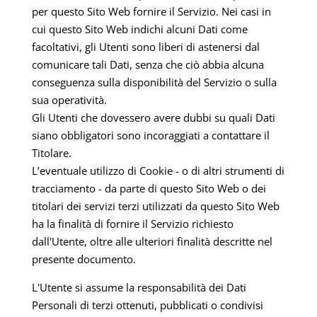
per questo Sito Web fornire il Servizio. Nei casi in
cui questo Sito Web indichi alcuni Dati come
facoltativi, gli Utenti sono liberi di astenersi dal
comunicare tali Dati, senza che ciò abbia alcuna
conseguenza sulla disponibilità del Servizio o sulla
sua operatività.
Gli Utenti che dovessero avere dubbi su quali Dati
siano obbligatori sono incoraggiati a contattare il
Titolare.
L’eventuale utilizzo di Cookie - o di altri strumenti di
tracciamento - da parte di questo Sito Web o dei
titolari dei servizi terzi utilizzati da questo Sito Web
ha la finalità di fornire il Servizio richiesto
dall'Utente, oltre alle ulteriori finalità descritte nel
presente documento.
L'Utente si assume la responsabilità dei Dati
Personali di terzi ottenuti, pubblicati o condivisi