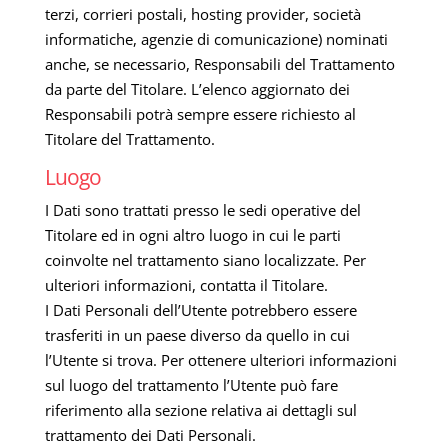
terzi, corrieri postali, hosting provider, società
informatiche, agenzie di comunicazione) nominati
anche, se necessario, Responsabili del Trattamento
da parte del Titolare. L’elenco aggiornato dei
Responsabili potrà sempre essere richiesto al
Titolare del Trattamento.
Luogo
I Dati sono trattati presso le sedi operative del
Titolare ed in ogni altro luogo in cui le parti
coinvolte nel trattamento siano localizzate. Per
ulteriori informazioni, contatta il Titolare.
I Dati Personali dell’Utente potrebbero essere
trasferiti in un paese diverso da quello in cui
l’Utente si trova. Per ottenere ulteriori informazioni
sul luogo del trattamento l’Utente può fare
riferimento alla sezione relativa ai dettagli sul
trattamento dei Dati Personali.