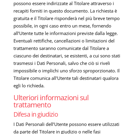
possono essere indirizzate al Titolare attraverso i
recapiti forniti in questo documento. La richiesta è
gratuita e il Titolare risponderà nel più breve tempo
possibile, in ogni caso entro un mese, fornendo
all’Utente tutte le informazioni previste dalla legge.
Eventuali rettifiche, cancellazioni o limitazioni del
trattamento saranno comunicate dal Titolare a
ciascuno dei destinatari, se esistenti, a cui sono stati
trasmessi i Dati Personali, salvo che ciò si riveli
impossibile o implichi uno sforzo sproporzionato. Il
Titolare comunica all'Utente tali destinatari qualora
egli lo richieda.
Ulteriori informazioni sul
trattamento
Difesa in giudizio
I Dati Personali dell’Utente possono essere utilizzati
da parte del Titolare in giudizio o nelle fasi