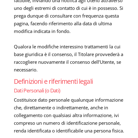
fattibile, inviando una notifica agli Utenti attraverso
uno degli estremi di contatto di cui è in possesso. Si
prega dunque di consultare con frequenza questa
pagina, facendo riferimento alla data di ultima
modifica indicata in fondo.
Qualora le modifiche interessino trattamenti la cui
base giuridica è il consenso, il Titolare provvederà a
raccogliere nuovamente il consenso dell’Utente, se
necessario.
Definizioni e riferimenti legali
Dati Personali (o Dati)
Costituisce dato personale qualunque informazione
che, direttamente o indirettamente, anche in
collegamento con qualsiasi altra informazione, ivi
compreso un numero di identificazione personale,
renda identificata o identificabile una persona fisica.