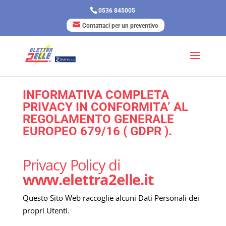
0536 845005
Contattaci per un preventivo
INFORMATIVA COMPLETA
PRIVACY IN CONFORMITA’ AL
REGOLAMENTO GENERALE
EUROPEO 679/16 ( GDPR ).
Privacy Policy di
www.elettra2elle.it
Questo Sito Web raccoglie alcuni Dati Personali dei
propri Utenti.