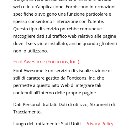
web o in un'applicazione. Forniscono informazioni
specifiche o svolgono una funzione particolare e
spesso consentono l'interazione con l'utente.
Questo tipo di servizio potrebbe comunque
raccogliere dati sul traffico web relativo alle pagine
dove il servizio è installato, anche quando gli utenti
non lo utilizzano.
Font Awesome (Fonticons, Inc. )
Font Awesome è un servizio di visualizzazione di
stili di carattere gestito da Fonticons, Inc. che
permette a questo Sito Web di integrare tali
contenuti all’interno delle proprie pagine.
Dati Personali trattati: Dati di utilizzo; Strumenti di
Tracciamento.
Luogo del trattamento: Stati Uniti –
Privacy Policy
.