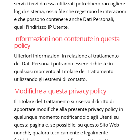
servizi terzi da essa utilizzati potrebbero raccogliere
log di sistema, ossia file che registrano le interazioni
e che possono contenere anche Dati Personali,
quali l’indirizzo IP Utente.
Informazioni non contenute in questa
policy
Ulteriori informazioni in relazione al trattamento
dei Dati Personali potranno essere richieste in
qualsiasi momento al Titolare del Trattamento
utilizzando gli estremi di contatto.
Modifiche a questa privacy policy
Il Titolare del Trattamento si riserva il diritto di
apportare modifiche alla presente privacy policy in
qualunque momento notificandolo agli Utenti su
questa pagina e, se possibile, su questo Sito Web
nonché, qualora tecnicamente e legalmente