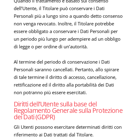
Quando il trattamento è basato sul consenso
dell’Utente, il Titolare può conservare i Dati
Personali più a lungo sino a quando detto consenso
non venga revocato. Inoltre, il Titolare potrebbe
essere obbligato a conservare i Dati Personali per
un periodo più lungo per adempiere ad un obbligo
di legge o per ordine di un’autorità.
Al termine del periodo di conservazione i Dati
Personali saranno cancellati. Pertanto, allo spirare
di tale termine il diritto di accesso, cancellazione,
rettificazione ed il diritto alla portabilità dei Dati
non potranno più essere esercitati.
Diritti dell’Utente sulla base del
Regolamento Generale sulla Protezione
dei Dati (GDPR)
Gli Utenti possono esercitare determinati diritti con
riferimento ai Dati trattati dal Titolare.