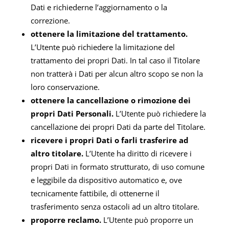
Dati e richiederne l’aggiornamento o la
correzione.
ottenere la limitazione del trattamento.
L’Utente può richiedere la limitazione del
trattamento dei propri Dati. In tal caso il Titolare
non tratterà i Dati per alcun altro scopo se non la
loro conservazione.
ottenere la cancellazione o rimozione dei
propri Dati Personali.
L’Utente può richiedere la
cancellazione dei propri Dati da parte del Titolare.
ricevere i propri Dati o farli trasferire ad
altro titolare.
L’Utente ha diritto di ricevere i
propri Dati in formato strutturato, di uso comune
e leggibile da dispositivo automatico e, ove
tecnicamente fattibile, di ottenerne il
trasferimento senza ostacoli ad un altro titolare.
proporre reclamo.
L’Utente può proporre un