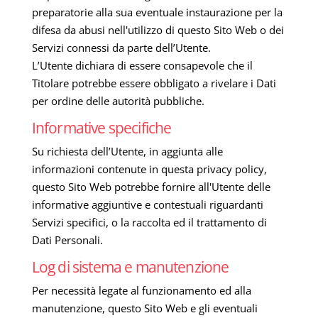
preparatorie alla sua eventuale instaurazione per la
difesa da abusi nell'utilizzo di questo Sito Web o dei
Servizi connessi da parte dell’Utente.
L’Utente dichiara di essere consapevole che il
Titolare potrebbe essere obbligato a rivelare i Dati
per ordine delle autorità pubbliche.
Informative specifiche
Su richiesta dell’Utente, in aggiunta alle
informazioni contenute in questa privacy policy,
questo Sito Web potrebbe fornire all'Utente delle
informative aggiuntive e contestuali riguardanti
Servizi specifici, o la raccolta ed il trattamento di
Dati Personali.
Log di sistema e manutenzione
Per necessità legate al funzionamento ed alla
manutenzione, questo Sito Web e gli eventuali