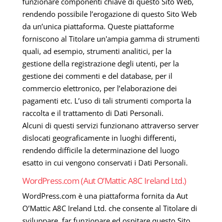
funzionare componenti chiave di questo Sito Web,
rendendo possibile l’erogazione di questo Sito Web
da un’unica piattaforma. Queste piattaforme
forniscono al Titolare un'ampia gamma di strumenti
quali, ad esempio, strumenti analitici, per la
gestione della registrazione degli utenti, per la
gestione dei commenti e del database, per il
commercio elettronico, per l’elaborazione dei
pagamenti etc. L’uso di tali strumenti comporta la
raccolta e il trattamento di Dati Personali.
Alcuni di questi servizi funzionano attraverso server
dislocati geograficamente in luoghi differenti,
rendendo difficile la determinazione del luogo
esatto in cui vengono conservati i Dati Personali.
WordPress.com (Aut O’Mattic A8C Ireland Ltd.)
WordPress.com è una piattaforma fornita da Aut
O’Mattic A8C Ireland Ltd. che consente al Titolare di
sviluppare, far funzionare ed ospitare questo Sito