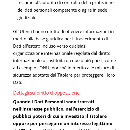
reclamo all’autorità di controllo della protezione
dei dati personali competente o agire in sede
giudiziale.
Gli Utenti hanno diritto di ottenere informazioni in
merito alla base giuridica per il trasferimento di
Dati all'estero incluso verso qualsiasi
organizzazione internazionale regolata dal diritto
internazionale o costituita da due o più paesi, come
ad esempio l’ONU, nonché in merito alle misure di
sicurezza adottate dal Titolare per proteggere i loro
Dati.
Dettagli sul diritto di opposizione
Quando i Dati Personali sono trattati
nell’interesse pubblico, nell’esercizio di
pubblici poteri di cui è investito il Titolare
oppure per perseguire un interesse legittimo