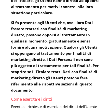
del Titolare, gli Utenti hanno diritto ad opporsi
al trattamento per motivi connessi alla loro
situazione particolare.
Si fa presente agli Utenti che, ove i loro Dati
fossero trattati con finalità di marketing
diretto, possono opporsi al trattamento in
qualsiasi momento, gratuitamente e senza
fornire alcuna motivazione. Qualora gli Utenti
si oppongano al trattamento per finalità di
marketing diretto, i Dati Personali non sono
più oggetto di trattamento per tali finalità. Per
scoprire se il Titolare tratti Dati con finalità di
marketing diretto gli Utenti possono fare
riferimento alle rispettive sezioni di questo
documento.
Come esercitare i diritti
Eventuali richieste di esercizio dei diritti dell'Utente