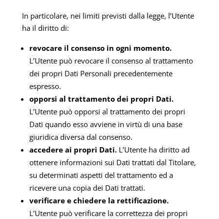
In particolare, nei limiti previsti dalla legge, l’Utente
ha il diritto di:
revocare il consenso in ogni momento.
L’Utente può revocare il consenso al trattamento
dei propri Dati Personali precedentemente
espresso.
opporsi al trattamento dei propri Dati.
L’Utente può opporsi al trattamento dei propri
Dati quando esso avviene in virtù di una base
giuridica diversa dal consenso.
accedere ai propri Dati.
L’Utente ha diritto ad
ottenere informazioni sui Dati trattati dal Titolare,
su determinati aspetti del trattamento ed a
ricevere una copia dei Dati trattati.
verificare e chiedere la rettificazione.
L’Utente può verificare la correttezza dei propri