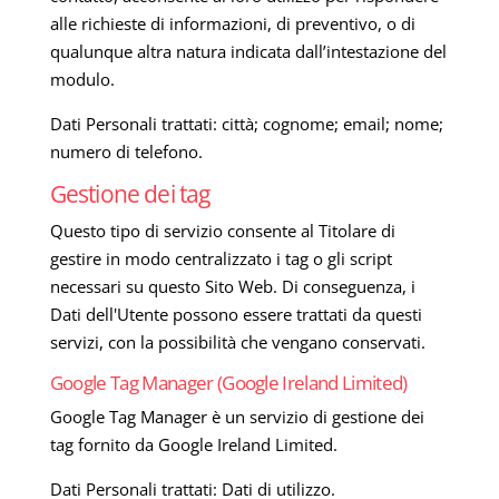
alle richieste di informazioni, di preventivo, o di
qualunque altra natura indicata dall’intestazione del
modulo.
Dati Personali trattati: città; cognome; email; nome;
numero di telefono.
Gestione dei tag
Questo tipo di servizio consente al Titolare di
gestire in modo centralizzato i tag o gli script
necessari su questo Sito Web. Di conseguenza, i
Dati dell'Utente possono essere trattati da questi
servizi, con la possibilità che vengano conservati.
Google Tag Manager (Google Ireland Limited)
Google Tag Manager è un servizio di gestione dei
tag fornito da Google Ireland Limited.
Dati Personali trattati: Dati di utilizzo.