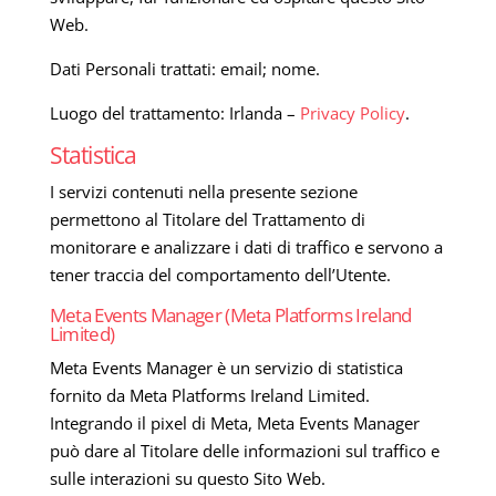
Web.
Dati Personali trattati: email; nome.
Luogo del trattamento: Irlanda –
Privacy Policy
.
Statistica
I servizi contenuti nella presente sezione
permettono al Titolare del Trattamento di
monitorare e analizzare i dati di traffico e servono a
tener traccia del comportamento dell’Utente.
Meta Events Manager (Meta Platforms Ireland
Limited)
Meta Events Manager è un servizio di statistica
fornito da Meta Platforms Ireland Limited.
Integrando il pixel di Meta, Meta Events Manager
può dare al Titolare delle informazioni sul traffico e
sulle interazioni su questo Sito Web.