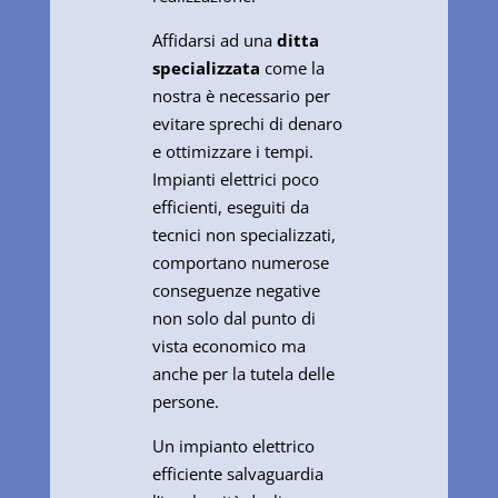
Affidarsi ad una
ditta
specializzata
come la
nostra è necessario per
evitare sprechi di denaro
e ottimizzare i tempi.
Impianti elettrici poco
efficienti, eseguiti da
tecnici non specializzati,
comportano numerose
conseguenze negative
non solo dal punto di
vista economico ma
anche per la tutela delle
persone.
Un impianto elettrico
efficiente salvaguardia