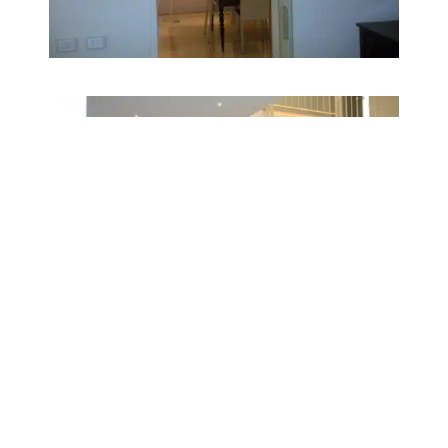
UNO STAFF ALTAMENTE