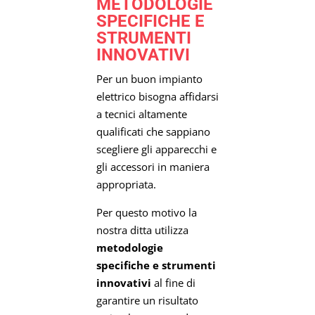
METODOLOGIE
SPECIFICHE E
STRUMENTI
INNOVATIVI
Per un buon impianto
elettrico bisogna affidarsi
a tecnici altamente
qualificati che sappiano
scegliere gli apparecchi e
gli accessori in maniera
appropriata.
Per questo motivo la
nostra ditta utilizza
metodologie
specifiche e strumenti
innovativi
al fine di
garantire un risultato