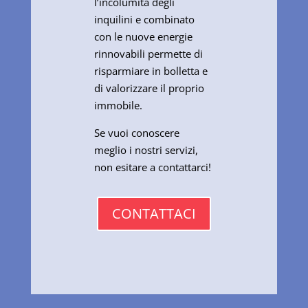
l’incolumità degli
inquilini e combinato
con le nuove energie
rinnovabili permette di
risparmiare in bolletta e
di valorizzare il proprio
immobile.
Se vuoi conoscere
meglio i nostri servizi,
non esitare a contattarci!
CONTATTACI