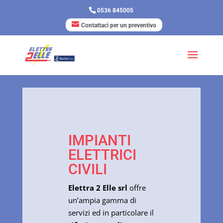
0536 845005
Contattaci per un preventivo
IMPIANTI
ELETTRICI
CIVILI
Elettra 2 Elle srl
offre
un’ampia gamma di
servizi ed in particolare il