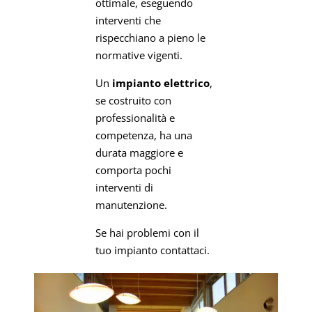
ottimale, eseguendo
interventi che
rispecchiano a pieno le
normative vigenti.
Un
impianto elettrico
,
se costruito con
professionalità e
competenza, ha una
durata maggiore e
comporta pochi
interventi di
manutenzione.
Se hai problemi con il
tuo impianto contattaci.