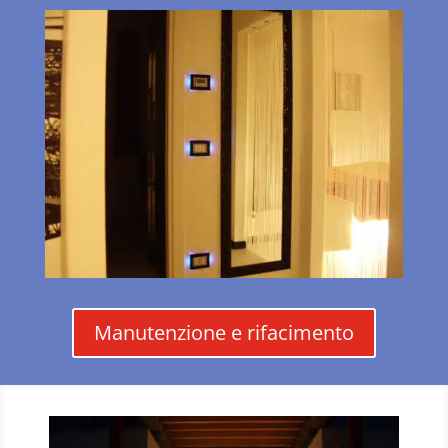
Manutenzione e rifacimento